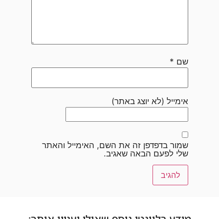
שם
*
אימייל (לא יוצג באתר)
שמור בדפדפן זה את השם, האימייל והאתר
שלי לפעם הבאה שאגיב.