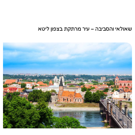
לאי והסביבה – עיר מרתקת בצפון ליטא