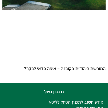
רשת היהודית בקובנה – איפה כדאי לבקר?
תכנון טיול
דע חשוב לתכנון הטיול לליטא