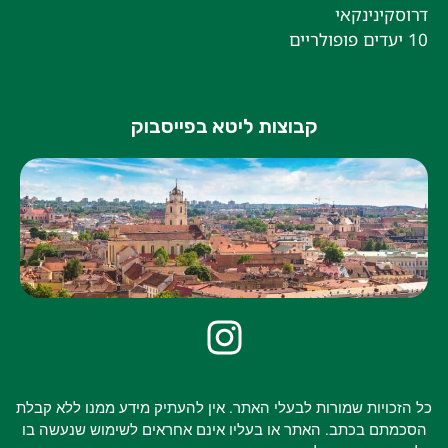
וסקינינקאי
פופולריים
קבוצות ליטא בפייסבוק
 הזכויות שמורות לבעלי האתר. אין להעתיק מידע ממנו ללא קבלת
כמתם בכתב. האתר או בעליו אינם אחראים לשימוש שנעשה בו