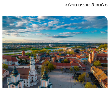
מלונות 3 כוכבים בווילנה