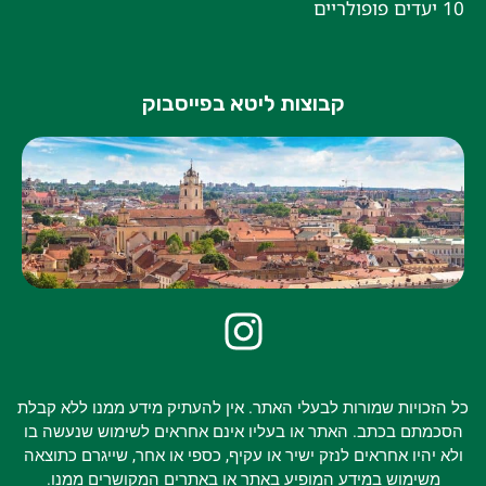
10 יעדים פופולריים
קבוצות ליטא בפייסבוק
כל הזכויות שמורות לבעלי האתר. אין להעתיק מידע ממנו ללא קבלת
הסכמתם בכתב. האתר או בעליו אינם אחראים לשימוש שנעשה בו
ולא יהיו אחראים לנזק ישיר או עקיף, כספי או אחר, שייגרם כתוצאה
משימוש במידע המופיע באתר או באתרים המקושרים ממנו.