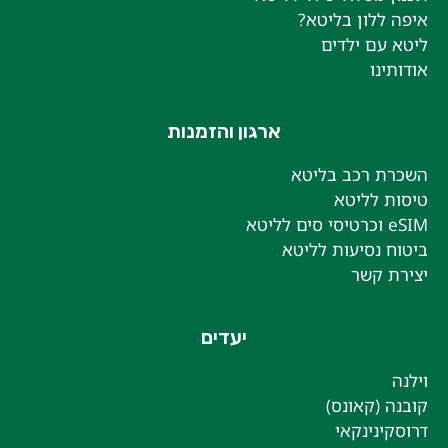
איפה ללון בליטא?
ליטא עם ילדים
אודותינו
ארגון והזמנות
השכרת רכב בליטא
טיסות לליטא
eSIM וכרטיסי סים לליטא
ביטוח נסיעות לליטא
יצירת קשר
יעדים
וילנה
קובנה (קאונס)
דרוסקינינקאי