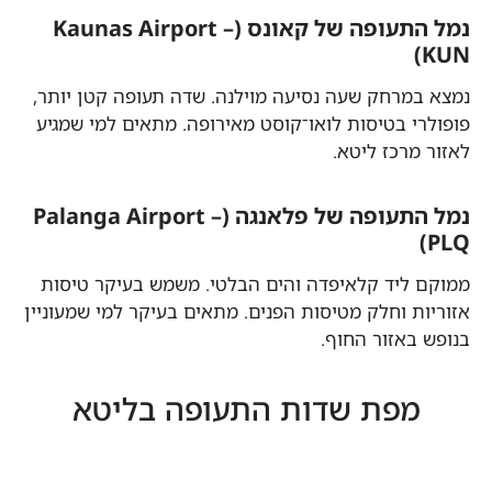
נמל התעופה של קאונס (Kaunas Airport –
KUN)
נמצא במרחק שעה נסיעה מוילנה. שדה תעופה קטן יותר,
פופולרי בטיסות לואו־קוסט מאירופה. מתאים למי שמגיע
לאזור מרכז ליטא.
נמל התעופה של פלאנגה (Palanga Airport –
PLQ)
ממוקם ליד קלאיפדה והים הבלטי. משמש בעיקר טיסות
אזוריות וחלק מטיסות הפנים. מתאים בעיקר למי שמעוניין
בנופש באזור החוף.
מפת שדות התעופה בליטא