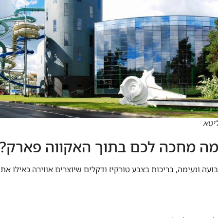
ליטא
ה מחכה לכם בתוך האקווה פארק?
ה ונעימה, בריכות בצבע טורקיז ודקלים שיוצרים אווירה כאילו אתם