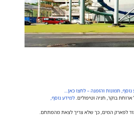
נוסף, תמונות והזמנה – לחצו כאן…
ארוחת בוקר, חניה וטיפולים.
למידע נוסף,
מוד לפארק המים, כך שלא צריך לצאת מהמתחם.