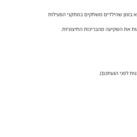
פא בזמן שהילדים משחקים במתקני הפעילות
ראות את השקיעה מהבריכות החיצוניות.