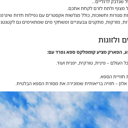
ל שנדבק לרגליים…
 מצוף ולתת לזרם לקחת אתכם.
ת סגורות וחשוכות, כולל מגלשות אקסטרים עם נפילות חדות שיגרמו
דות, מזרקות, מתקנים צבעוניים ומשחקי מים שמתאימים גם לקטנטני
 ולזוגות
, הפארק מציע קומפלקס ספא נפרד עם:
העולם – פינית, טורקית, יפנית ועוד.
 חוויית הספא.
 אלון – חוויה בריאותית שמזכירה את מסורת הספא הבלטית.