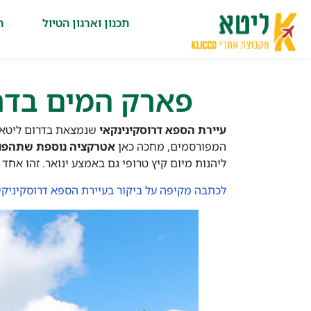
תכנון וארגון הטיול
ה
פארק המים בדרו
עיירת הספא דרוסקינינקאי
שנמצאת בדרום ליטא (
המפורסמים, מחכה כאן
אטרקציה נוספת שתהפוך 
ליהנות מיום קיץ טרופי גם באמצע ינואר. זהו אחד
לכתבה מקיפה על ביקור בעיירת הספא דרוסקיניקי