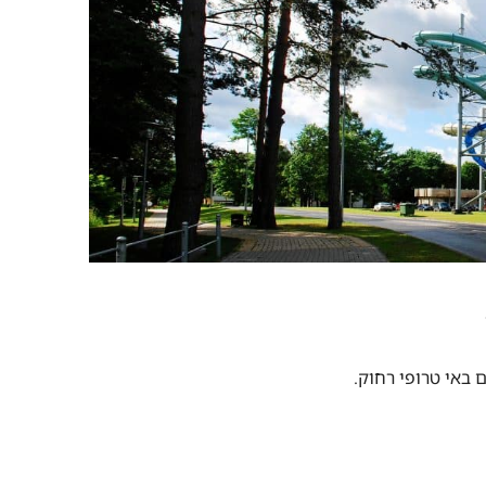
 באי טרופי רחוק.