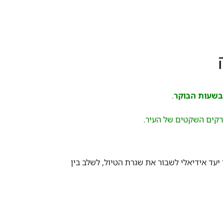
בשעות הבוקר
.
ו יעד אידיאלי לשבור את שגרת הטיול, לשלב בין