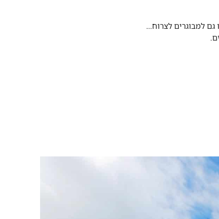
 גם למבוגרים לצרוח…
ם.