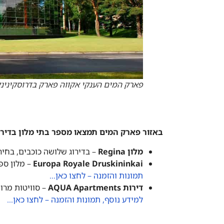
פארק המים הענקי אקווה פארק בדרוסקינינק
באזור פארק המים תמצאו מספר בתי מלון בדירוג
מלון Regina
– בדירוג שלושה כוכבים, בחי
Europa Royale Druskininkai
– מלון ספ
תמונות והזמנה – לחצו כאן…
דירות AQUA Apartments
– סוויטות מרו
למידע נוסף, תמונות והזמנה – לחצו כאן…