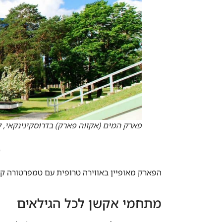
פארק המים (אקווה פארק) בדרוסקינינקאי, 
מ
הפארק מאופיין באווירה טרופית עם טמפרטורה קבוע
מתחמי אקשן לכל הגילאים