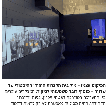
המיקום עצמו – מול בית הקברות היהודי ההיסטורי של
שֶדוּוָה – מוסיף רובד משמעותי לביקור:
המבקרים עוברים
בין התערוכה המודרכת לשטחי זיכרון, בגינה והזיכרון
הקהילתי. חוויה מסוג זה מאפשרת לא רק לראות וללמוד,