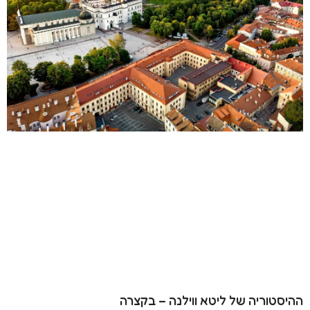
ההיסטוריה של ליטא ווילנה – בקצרה