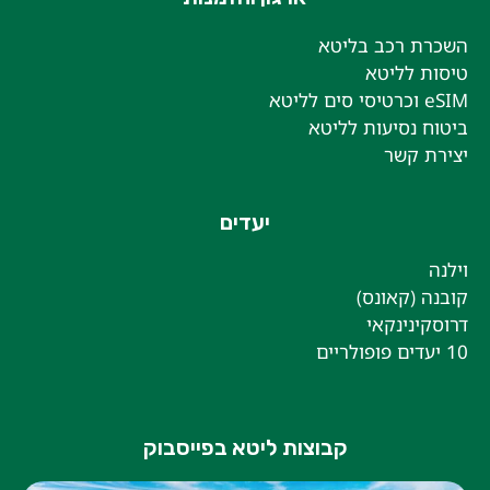
השכרת רכב בליטא
טיסות לליטא
eSIM וכרטיסי סים לליטא
ביטוח נסיעות לליטא
יצירת קשר
יעדים
וילנה
קובנה (קאונס)
דרוסקינינקאי
10 יעדים פופולריים
קבוצות ליטא בפייסבוק