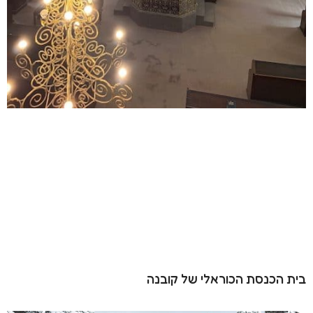
בית הכנסת הכוראלי של קובנה