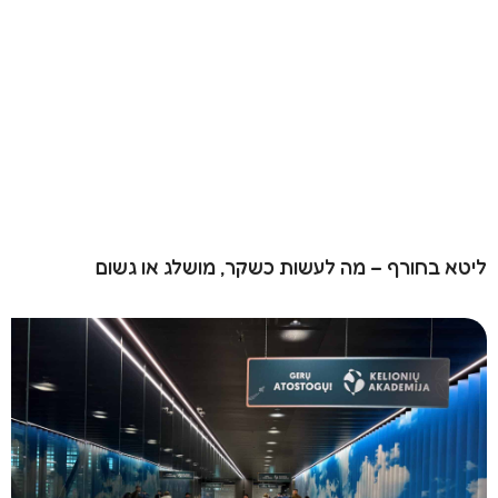
ליטא בחורף – מה לעשות כשקר, מושלג או גשום