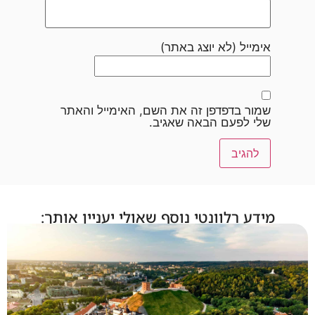
אימייל (לא יוצג באתר)
שמור בדפדפן זה את השם, האימייל והאתר
שלי לפעם הבאה שאגיב.
מידע רלוונטי נוסף שאולי יעניין אותך: