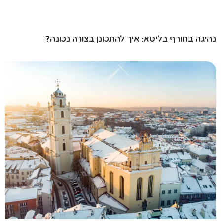
נהיגה בחורף בליטא: איך להתכונן בצורה נכונה?