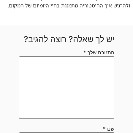
ולהרגיש איך ההיסטוריה מתמזגת בחיי היומיום של המקום.
יש לך שאלה? רוצה להגיב?
התגובה שלך
*
שם
*