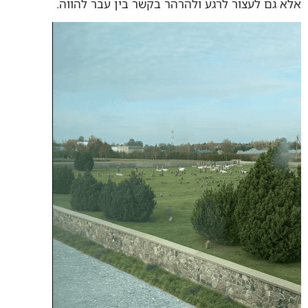
אלא גם לעצור לרגע ולהרהר בקשר בין עבר להווה.